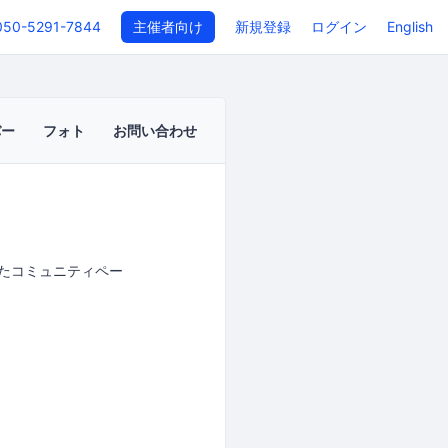
050-5291-7844
主催者向け
新規登録
ログイン
English
バー
フォト
お問い合わせ
したコミュニティペー