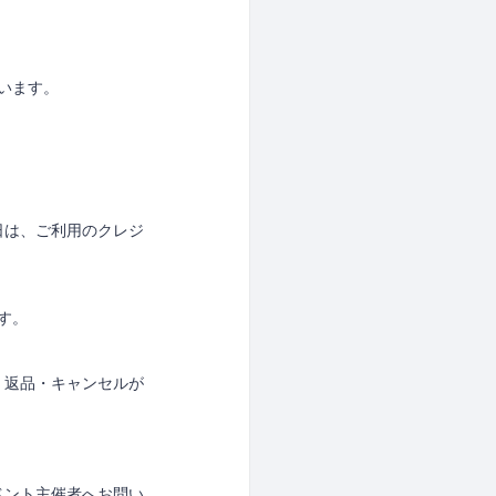
ています。
日は、ご利用のクレジ
す。
、返品・キャンセルが
ベント主催者へお問い