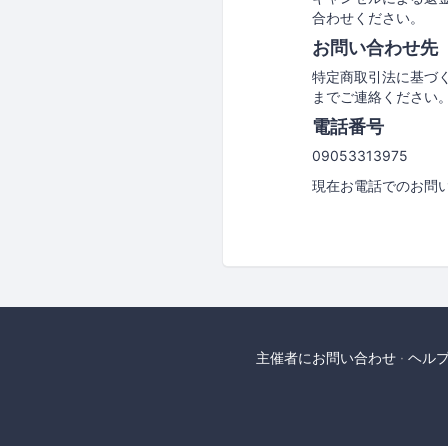
合わせください。
お問い合わせ先
特定商取引法に基づ
までご連絡ください
電話番号
09053313975
現在お電話でのお問
主催者にお問い合わせ
ヘル