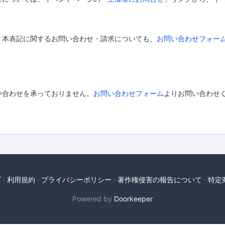
く本表記に関するお問い合わせ・請求についても、
お問い合わせフォー
。
い合わせを承っておりません。
お問い合わせフォーム
よりお問い合わせ
プ
利用規約
プライバシーポリシー
著作権侵害の報告について
特定
Powered by
Doorkeeper