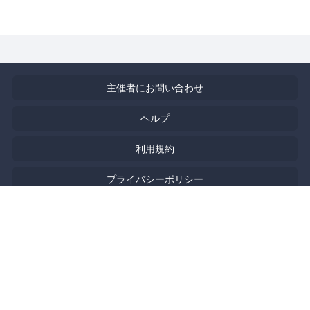
主催者にお問い合わせ
ヘルプ
利用規約
プライバシーポリシー
著作権侵害の報告について
特定商取引法に基づく表記
English
Powered by
Doorkeeper