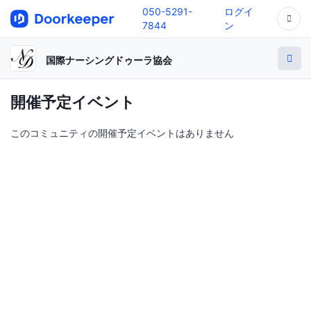
050-5291-
ログイ
7844
ン
国際ナーシングドゥーラ協会
開催予定イベント
このコミュニティの開催予定イベントはありません